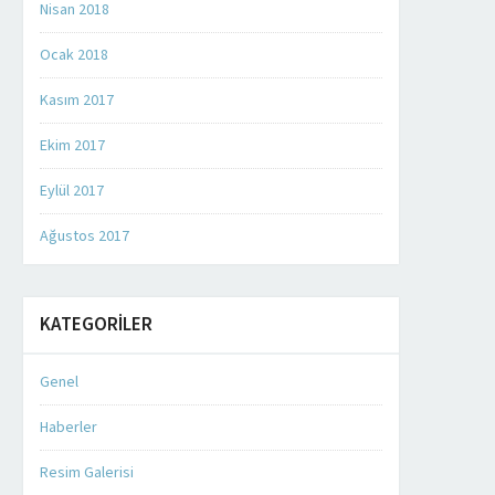
Nisan 2018
Ocak 2018
Kasım 2017
Ekim 2017
Eylül 2017
Ağustos 2017
KATEGORILER
Genel
Haberler
Resim Galerisi