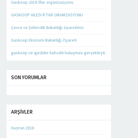
Gaskoop 2018 iftar organizasyonu
GASKOOP AİLESİ İFTAR ORANİZASYONU
Çevre ve Şehircilik Bakanlığı ziyaretimiz
Gaskoop Ekonomi Bakanlığı Ziyareti
gaskoop ve igedder kahvaltı buluşması gerçekleşti.
SON YORUMLAR
ARŞIVLER
Haziran 2018