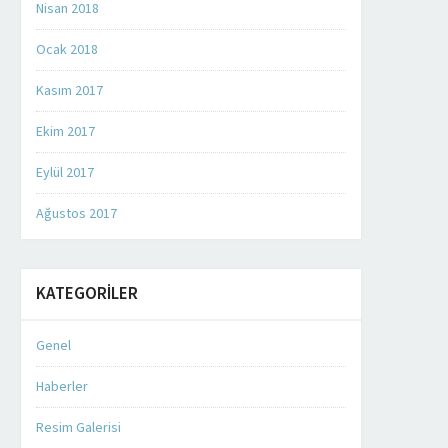
Nisan 2018
Ocak 2018
Kasım 2017
Ekim 2017
Eylül 2017
Ağustos 2017
KATEGORILER
Genel
Haberler
Resim Galerisi