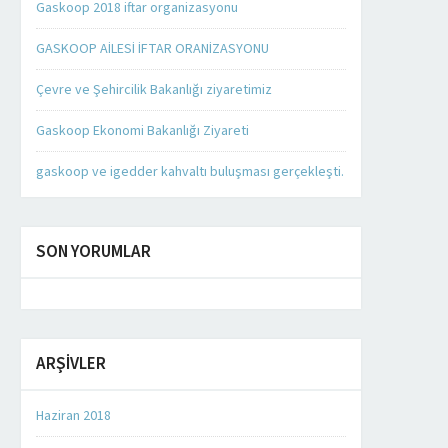
Gaskoop 2018 iftar organizasyonu
GASKOOP AİLESİ İFTAR ORANİZASYONU
Çevre ve Şehircilik Bakanlığı ziyaretimiz
Gaskoop Ekonomi Bakanlığı Ziyareti
gaskoop ve igedder kahvaltı buluşması gerçekleşti.
SON YORUMLAR
ARŞIVLER
Haziran 2018