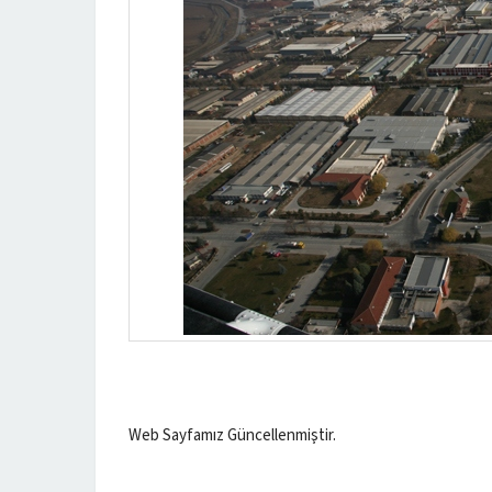
Web Sayfamız Güncellenmiştir.